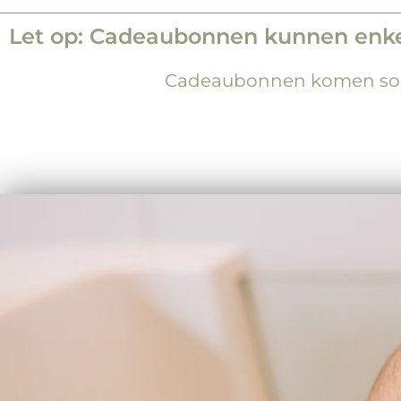
Let op: Cadeaubonnen kunnen enkel 
Cadeaubonnen komen soms 