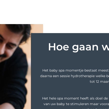
Hoe gaan w
Het baby spa momentje bestaat meest
daarna een sessie hydrotherapie welke b
tot 12 maa
Het hele spa moment heeft als doel de
van uw baby te stimuleren maar voor