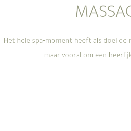
MASSAG
Het hele spa-moment heeft als doel de 
maar vooral om een heerlij