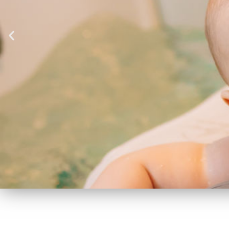
WELKOM