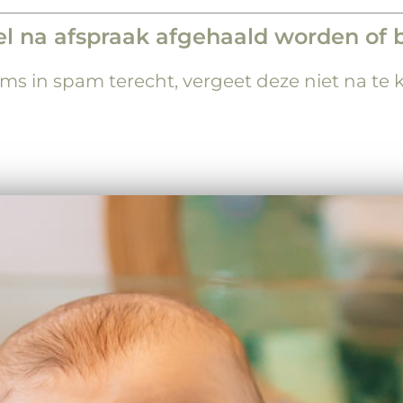
na afspraak afgehaald worden of be
in spam terecht, vergeet deze niet na te k