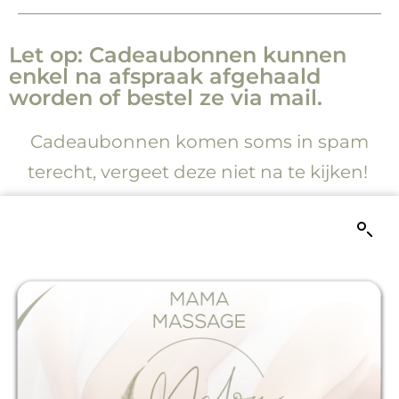
Let op: Cadeaubonnen kunnen
enkel na afspraak afgehaald
worden of bestel ze via mail.
Cadeaubonnen komen soms in spam
terecht, vergeet deze niet na te kijken!