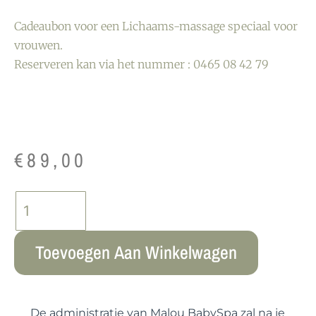
Cadeaubon voor een Lichaams-massage speciaal voor
vrouwen.
Reserveren kan via het nummer : 0465 08 42 79
€
89,00
Toevoegen Aan Winkelwagen
De administratie van Malou BabySpa zal na je