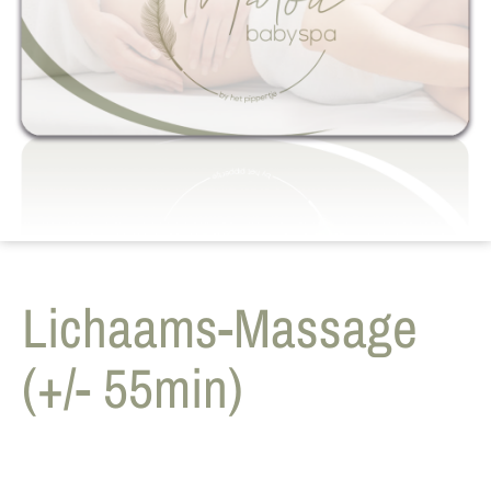
Lichaams-Massage
(+/- 55min)