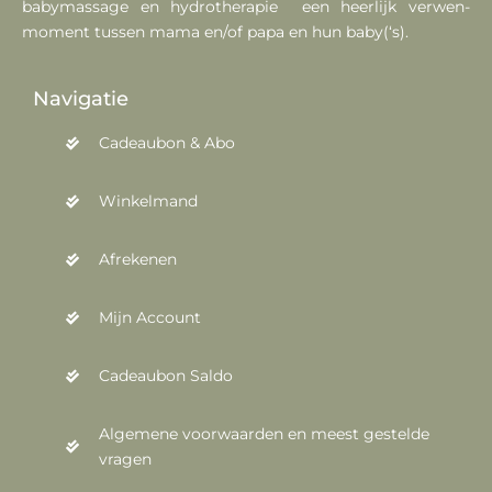
babymassage en hydrotherapie een heerlijk verwen-
moment tussen mama en/of papa en hun baby(‘s).
Navigatie
Cadeaubon & Abo
Winkelmand
Afrekenen
Mijn Account
Cadeaubon Saldo
Algemene voorwaarden en meest gestelde
vragen